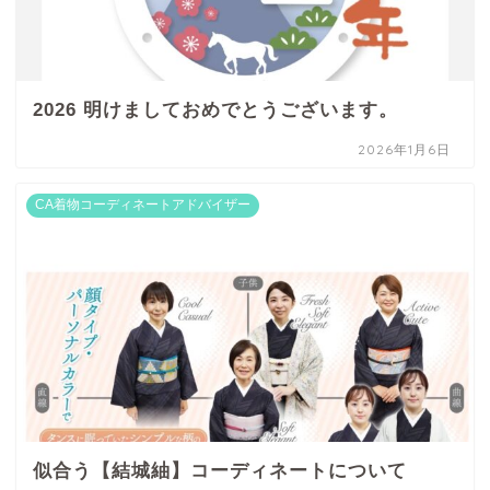
2026 明けましておめでとうございます。
2026年1月6日
CA着物コーディネートアドバイザー
似合う【結城紬】コーディネートについて