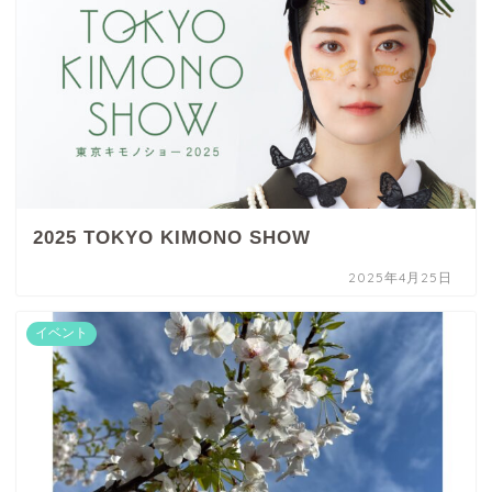
2025 TOKYO KIMONO SHOW
2025年4月25日
イベント