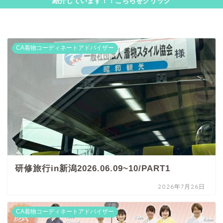
紹介しています！！こちらをクリック
CA着物コーディネートアドバイザー
研修旅行in新潟2026.06.09~10/PART1
2026年7月26日
CA着物コーディネートアドバイザー