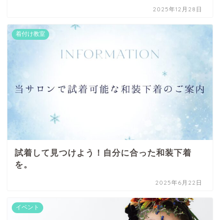
2025年12月28日
着付け教室
試着して見つけよう！自分に合った和装下着
を。
2025年6月22日
イベント