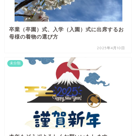
卒業（卒園）式、入学（入園）式に出席するお
母様の着物の選び方
2025年4月10日
未分類