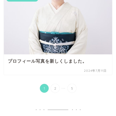
プロフィール写真を新しくしました。
2024年7月11日
...
1
2
5