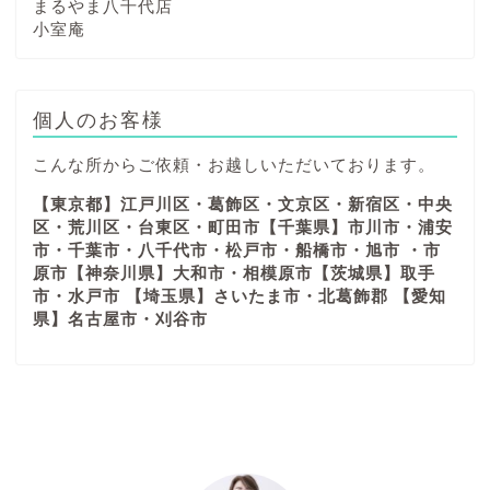
まるやま八千代店
小室庵
個人のお客様
こんな所からご依頼・お越しいただいております。
【東京都】江戸川区・葛飾区・文京区・新宿区・中央
区・荒川区・台東区・町田市【千葉県】市川市・浦安
市・千葉市・八千代市・松戸市・船橋市・旭市 ・市
原市【神奈川県】大和市・相模原市【茨城県】取手
市・水戸市 【埼玉県】さいたま市・北葛飾郡 【愛知
県】名古屋市・刈谷市