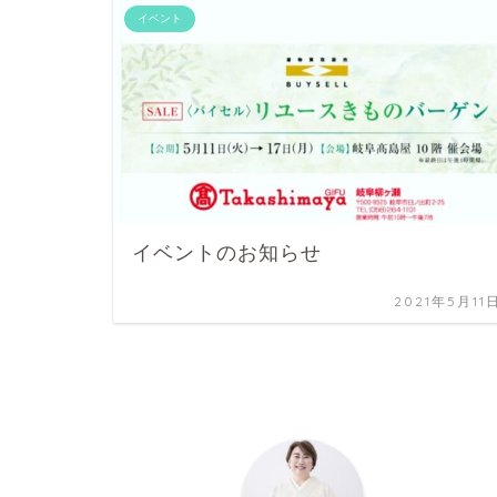
イベント
イベントのお知らせ
2021年5月11