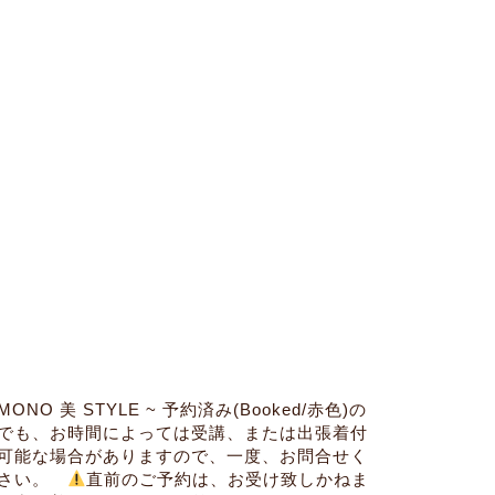
IMONO 美 STYLE ~ 予約済み(Booked/赤色)の
でも、お時間によっては受講、または出張着付
可能な場合がありますので、一度、お問合せく
ださい。
直前のご予約は、お受け致しかねま