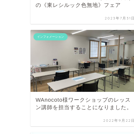
の《東レシルック色無地》フェア
2023年7月31
インフォメーション
WAnocoto様ワークショップのレッス
ン講師を担当することになりました。
2022年9月22