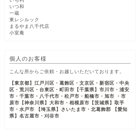
いつ和
一蔵
東レシルック
まるやま八千代店
小室庵
個人のお客様
こんな所からご依頼・お越しいただいております。
【東京都】江戸川区・葛飾区・文京区・新宿区・中央
区・荒川区・台東区・町田市【千葉県】市川市・浦安
市・千葉市・八千代市・松戸市・船橋市・旭市 ・市
原市【神奈川県】大和市・相模原市【茨城県】取手
市・水戸市 【埼玉県】さいたま市・北葛飾郡 【愛知
県】名古屋市・刈谷市