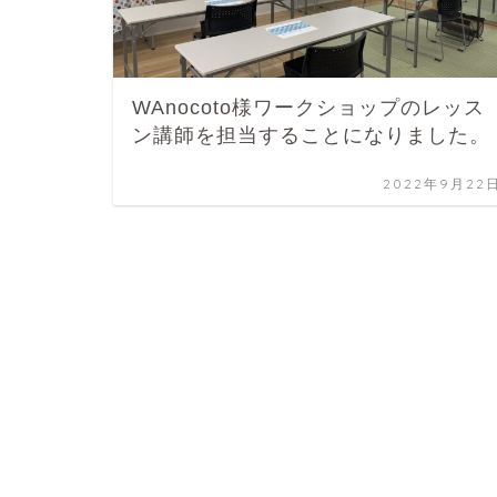
WAnocoto様ワークショップのレッス
ン講師を担当することになりました。
2022年9月22