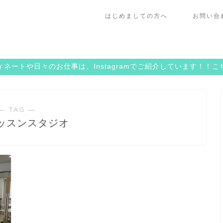
はじめましての方へ
お問い合
ネートや日々のお仕事は、Instagramでご紹介しています！！
― TAG ―
ッスンスタジオ