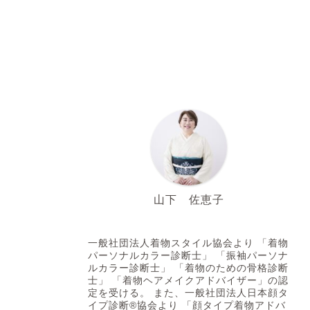
山下 佐恵子
着付け師・着付講師 着物スタイルアドバイザー
一般社団法人着物スタイル協会より 「着物
パーソナルカラー診断士」 「振袖パーソナ
ルカラー診断士」 「着物のための骨格診断
士」 「着物ヘアメイクアドバイザー」の認
定を受ける。 また、一般社団法人日本顔タ
イプ診断®協会より 「顔タイプ着物アドバ