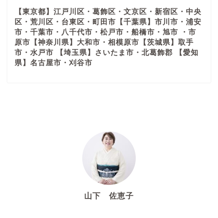
【東京都】江戸川区・葛飾区・文京区・新宿区・中央
区・荒川区・台東区・町田市【千葉県】市川市・浦安
市・千葉市・八千代市・松戸市・船橋市・旭市 ・市
原市【神奈川県】大和市・相模原市【茨城県】取手
市・水戸市 【埼玉県】さいたま市・北葛飾郡 【愛知
県】名古屋市・刈谷市
山下 佐恵子
着付け師・着付講師 着物スタイルアドバイザー